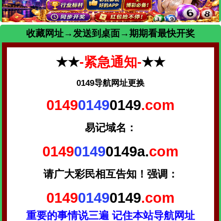
收藏网址→发送到桌面→期期看最快开奖
★★
-紧急通知-
★★
0149导航网址更换
0149
0149
0149
.com
易记域名：
0149
0149
0149a.
com
请广大彩民相互告知！
强调：
0149
0149
0149
.com
重要的事情说三遍 记住本站导航网址