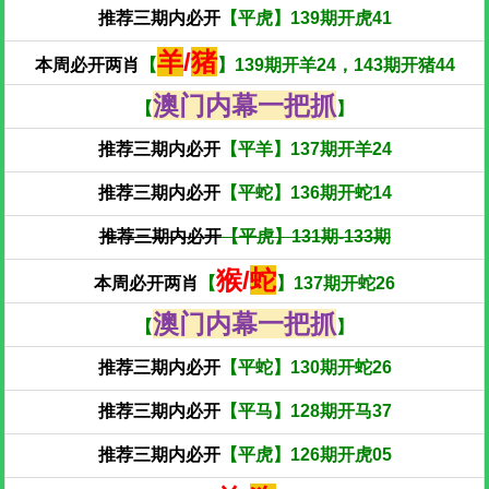
推荐三期内必开
【平虎】139期开虎41
羊
/
猪
本周必开两肖
【
】139期开羊24，143期开猪44
澳门内幕一把抓
【
】
推荐三期内必开
【平羊】137期开羊24
推荐三期内必开
【平蛇】136期开蛇14
推荐三期内必开
【平虎】131期-133期
猴/
蛇
本周必开两肖
【
】137期开蛇26
澳门内幕一把抓
【
】
推荐三期内必开
【平蛇】130期开蛇26
推荐三期内必开
【平马】128期开马37
推荐三期内必开
【平虎】126期开虎05