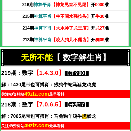
216期
神算平肖
【
神龙见首不见尾
开
0000
准
】
215期
神算平肖
【
牛不喝水强按头
开
牛30
准
】
214期
神算平肖
【
大水冲了龙王庙
开
龙27
准
】
213期
神算平肖
【
咬人狗儿不露齿
开
狗09
准
】
无所不能
【 数字解生肖】
【1.4.3.0】
219期：数字
【开？00】
解：1430尾带也可搏肖：猴狗牛蛇马猪龙鸡虎
49zlz.com
关注49资料站
最早看料
【7.0.6.5】
218期：数字
【开虎17】
解：7065尾带也可搏肖：马兔狗羊鸡牛
虎
猴龙
49zlz.com
关注49资料站
最早看料