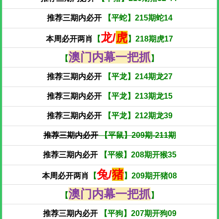
推荐三期内必开
【平蛇】215期蛇14
龙/
虎
本周必开两肖
【
】2
18期虎17
澳门内幕一把抓
【
】
推荐三期内必开
【平
龙
】
214期龙27
推荐三期内必开
【平
龙
】
213期龙15
推荐三期内必开
【平龙】212期龙39
推荐三期内必开
【平鼠】209期-211期
推荐三期内必开
【平猴】208期开猴35
兔/
猪
本周必开两肖
【
】209期开猪08
澳门内幕一把抓
【
】
推荐三期内必开
【平狗】207期开狗09