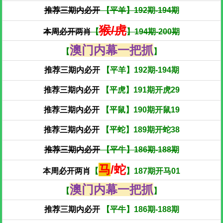
推荐三期内必开
【平羊】192期-194期
猴/虎
本周必开两肖
【
】194期-200期
澳门内幕一把抓
【
】
推荐三期内必开
【平羊】192期-194期
推荐三期内必开
【平虎】191期开虎29
推荐三期内必开
【平鼠】190期开鼠19
推荐三期内必开
【平蛇】189期开蛇38
推荐三期内必开
【平牛】186期-188期
马
/蛇
本周必开两肖
【
】187期开马01
澳门内幕一把抓
【
】
推荐三期内必开
【平牛】186期-188期