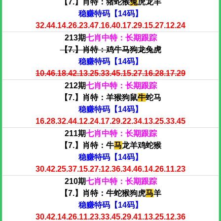
【7.】肖特：
猪蛇猴
兔
虎龙羊
稳赚特码【14码】
32.44.14.26.23.47.16.40.17.29.15.27.12.24
213期
七肖中特：长期跟踪
【7.】肖特：
鸡牛马狗龙兔虎
稳赚特码【14码】
10.46.18.42.13.25.33.45.15.27.16.28.17.29
212期
七肖中特：长期跟踪
【7.】肖特：
羊猴狗鼠
牛
蛇马
稳赚特码【14码】
16.28.32.44.12.24.17.29.22.34.13.25.33.45
211期
七肖中特：长期跟踪
【7.】肖特：
牛
马
龙羊鸡蛇猴
稳赚特码【14码】
30.42.25.37.15.27
.
12.36.34.46.14.26.11.23
210期
七肖中特：长期跟踪
【7.】肖特：
牛蛇猴狗虎
马
羊
稳赚特码【14码】
30.42.14.26.11.23.33.45.29.41.13.25.12.36