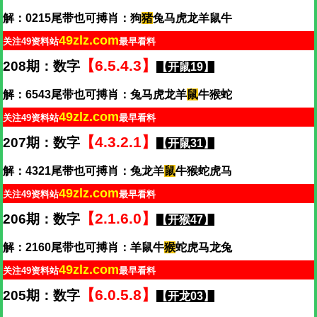
解：0215尾带也可搏肖：狗
猪
兔马虎龙羊鼠牛
49zlz.com
关注49资料站
最早看料
【6.5.4.3】
208期：数字
【开鼠19】
解：6543尾带也可搏肖：兔马虎龙羊
鼠
牛猴蛇
49zlz.com
关注49资料站
最早看料
【4.3.2.1】
207期：数字
【开鼠31】
解：4321尾带也可搏肖：兔龙羊
鼠
牛猴蛇虎马
49zlz.com
关注49资料站
最早看料
【2.1.6.0】
206期：数字
【开猴47】
解：2160尾带也可搏肖：羊鼠牛
猴
蛇虎马龙兔
49zlz.com
关注49资料站
最早看料
【6.0.5.8】
205期：数字
【开龙03】