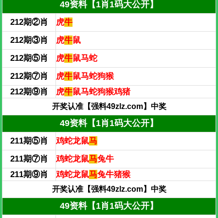
49资料【1肖1码大公开】
212期②肖
虎
牛
212期③肖
虎
牛
鼠
212期⑤肖
虎
牛
鼠马蛇
212期⑦肖
虎
牛
鼠马蛇狗猴
212期⑨肖
虎
牛
鼠马蛇狗猴鸡猪
开奖认准【强料49zlz.com】中奖
49资料【1肖1码大公开】
211期⑤肖
鸡蛇龙鼠
马
211期⑦肖
鸡蛇龙鼠
马
兔牛
211期⑨肖
鸡蛇龙鼠
马
兔牛猪猴
开奖认准【强料49zlz.com】中奖
49资料【1肖1码大公开】