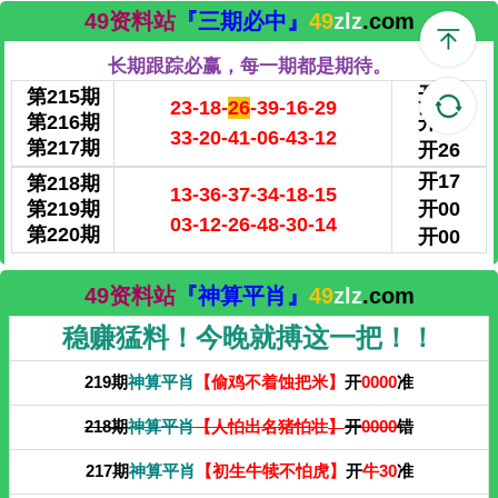
49资料站
『三期必中』
49
zlz
.com
长期跟踪必赢，每一期都是期待。
开
14
第215
期
23-18-
26
-39-16-29
第216期
开
37
33-20-41-06-43-12
第217
期
开
26
开
17
第218
期
13-36-37-34-18-15
第219期
开
00
03-12-26-48-30-14
第220
期
开
00
49资料站
『神算平肖』
49
zlz
.com
稳赚猛料！今晚就搏这一把！！
219期
神算平肖
【
偷鸡不着蚀把米
0000
准
】
开
218期
神算平肖
【
人怕出名猪怕壮
开
0000
错
】
217期
神算平肖
【
初生牛犊不怕虎
开
牛30
准
】