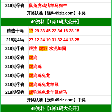
219期⑨肖
鼠兔虎鸡猪羊马狗牛
开奖认准【强料49zlz.com】中奖
49资料【1肖1码大公开】
精选十码
17
.29.33.45.22.34.16.28.15
218期4码
27.12.24.19.31.32.44.13.25
218期①肖
跟注-
虎17
-水泥加固
218期②肖
虎
狗
218期③肖
虎
狗鸡
218期⑤肖
虎
狗鸡兔龙
218期⑦肖
虎
狗鸡兔龙羊鼠
218期⑨肖
虎
狗鸡兔龙羊鼠猪马
开奖认准【强料49zlz.com】中奖
49资料【1肖1码大公开】