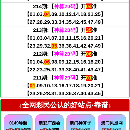
214期:【
神算20码
】开
04
准
【
01.03.
04
.09.10.12.14.18.21.25
】
【
27.28.29.33.34.35.42.45.47.49
】
213期:【
神算20码
】开
35
准
【
01.03.04.07.10.11.15.16.20.21
】
【
23.29.32.
35
.36.38.41.42.47.49
】
212期:【
神算20码
】开
06
准
【
01.04.
06
.08.09.12.15.16.18.20
】
【
22.23.25.31.33.38.40.41.43.47】
211期:【
神算20码
】开
01
准
【
01
.
09.10.13.16.17.18.19.20.21
】
【23.26
.28.31.33.36.37.40.43.45
】
↓全网彩民公认的好站点·靠谱↓
0149导航
澳彩广西会
澳门神算子
澳门凤凰网
.com
.com
.com
.com
014901490149
01490242
01490243
01490244